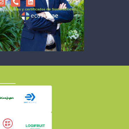
>> Índices y certificados de Sostenibilidad