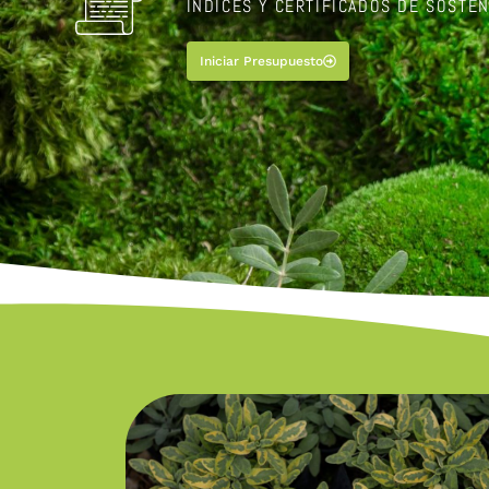
ÍNDICES Y CERTIFICADOS DE SOSTEN
Iniciar Presupuesto