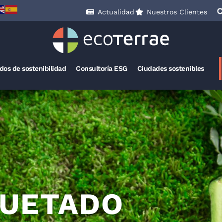
Actualidad
Nuestros Clientes
ados de sostenibilidad
Consultoría ESG
Ciudades sostenibles
QUETADO