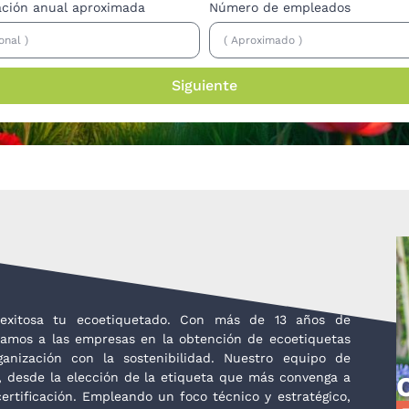
ación anual aproximada
Número de empleados
Siguiente
 exitosa tu ecoetiquetado. Con más de 13 años de
amos a las empresas en la obtención de ecoetiquetas
nización con la sostenibilidad. Nuestro equipo de
, desde la elección de la etiqueta que más convenga a
ertificación. Empleando un foco técnico y estratégico,