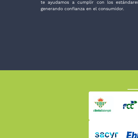
te ayudamos a cumplir con los estándares
generando confianza en el consumidor.