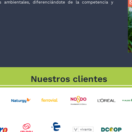
 ambientales, diferenciándote de la competencia y
Nuestros clientes