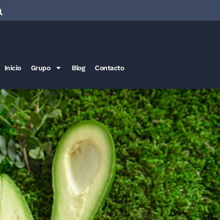
Inicio
Grupo
Blog
Contacto