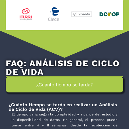
FAQ: ANÁLISIS DE CICLO
DE VIDA
¿Cuánto tiempo se tarda?
¿Cuánto tiempo se tarda en realizar un Análisis
de Ciclo de Vida (ACV)?
El tiempo varía según la complejidad y alcance del estudio y
la disponibilidad de datos. En general, el proceso puede
tomar entre 4 y 8 semanas, desde la recolección de