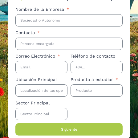
Nombre de la Empresa
Contacto
Correo Electrónico
Teléfono de contacto
Ubicación Principal
Producto a estudiar
Sector Principal
Siguiente