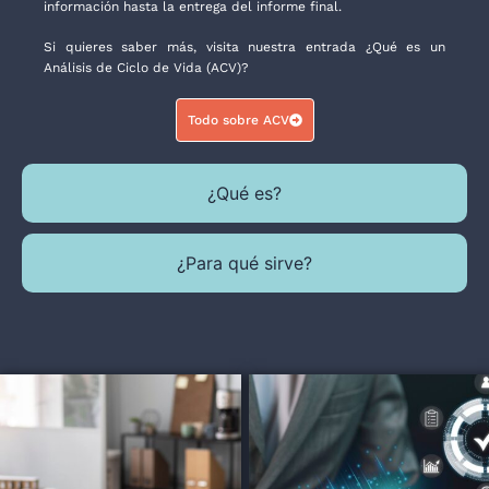
información hasta la entrega del informe final.
Si quieres saber más, visita nuestra entrada ¿Qué es un
Análisis de Ciclo de Vida (ACV)?
Todo sobre ACV
¿Qué es?
¿Para qué sirve?