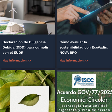
Declaración de Diligencia
Cómo evaluar la
Debida (DDD) para cumplir
sostenibilidad con EcoVadis:
con el EUDR
NOVA BPO
Más información >>
Más información >>