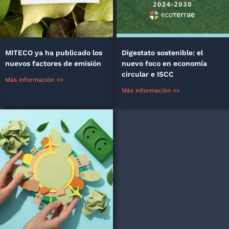
MITECO ya ha publicado los
Digestato sostenible: el
nuevos factores de emisión
nuevo foco en economía
circular e ISCC
Más información >>
Más información >>