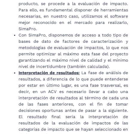
producto, se procede a la evaluación de impacto.
Para ello, es fundamental disponer de herramientas
necesarias, en nuestro caso, utilizamos el software
mejor reconocido en el mercado para realizarlo,
SimaPro.
Con SimaPro, disponemos de acceso a todo tipo de
bases de dato de factores de caracterización y
metodologías de evaluación de impactos, lo que nos
permite optimizar al máximo esta fase del proyecto
garantizando el máximo nivel de calidad y el mínimo
nivel de incertidumbre (también calculada).
Interpretación de resultados:
La fase de análisis de
resultados, a diferencia de lo que puede entenderse
por estar en último lugar, es una fase trasversal, es
decir, en un ACV es necesario llevar a cabo una
interpretación de resultados al término de cada una
de las fases anteriores, con el fin de tomar
decisiones oportunas antes de pasar a la siguiente.
El resultado final sería la interpretación de
resultados de la evaluación de impactos de las
categorías de impacto que se hayan seleccionado en