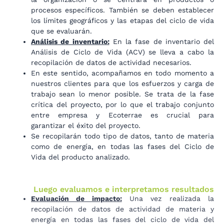
procesos específicos. También se deben establecer
los límites geográficos y las etapas del ciclo de vida
que se evaluarán.
Análisis de inventario:
En la fase de inventario del
Análisis de Ciclo de Vida (ACV) se lleva a cabo la
recopilación de datos de actividad necesarios.
En este sentido, acompañamos en todo momento a
nuestros clientes para que los esfuerzos y carga de
trabajo sean lo menor posible. Se trata de la fase
crítica del proyecto, por lo que el trabajo conjunto
entre empresa y Ecoterrae es crucial para
garantizar el éxito del proyecto.
Se recopilarán todo tipo de datos, tanto de materia
como de energía, en todas las fases del Ciclo de
Vida del producto analizado.
Luego evaluamos e interpretamos resultados
Evaluación de impacto:
Una vez realizada la
recopilación de datos de actividad de materia y
energía en todas las fases del ciclo de vida del