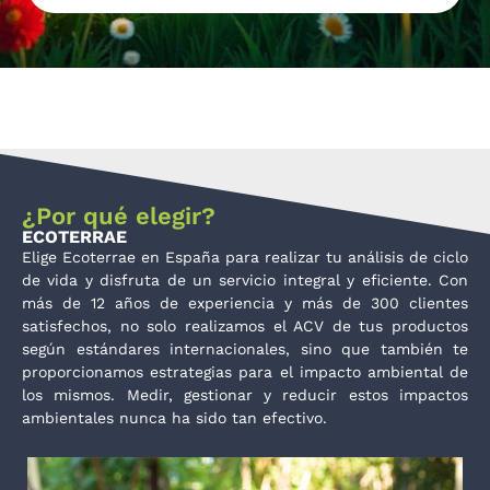
¿Por qué elegir?
ECOTERRAE
Elige Ecoterrae en España para realizar tu análisis de ciclo
de vida y disfruta de un servicio integral y eficiente. Con
más de 12 años de experiencia y más de 300 clientes
satisfechos, no solo realizamos el ACV de tus productos
según estándares internacionales, sino que también te
proporcionamos estrategias para el impacto ambiental de
los mismos. Medir, gestionar y reducir estos impactos
ambientales nunca ha sido tan efectivo.