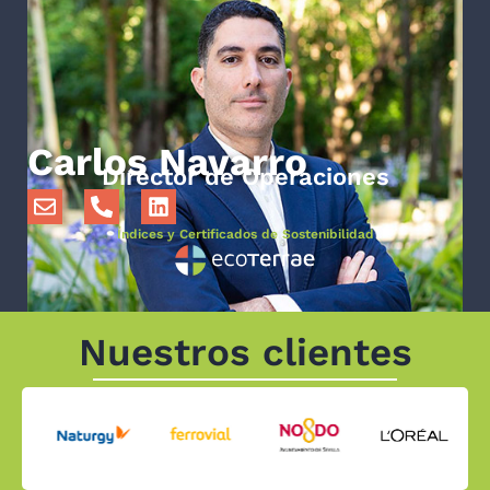
Carlos Navarro
Director de Operaciones
Índices y Certificados de Sostenibilidad
Nuestros clientes