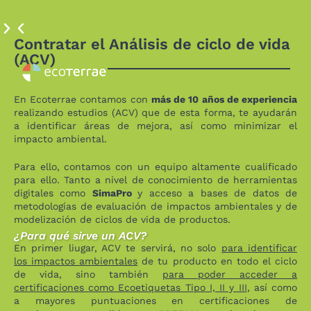
Contratar el Análisis de ciclo de vida
(ACV)
En Ecoterrae contamos con
más de 10 años de experiencia
realizando estudios (ACV) que de esta forma, te ayudarán
a identificar áreas de mejora, así como minimizar el
impacto ambiental.
Para ello, contamos con un equipo altamente cualificado
para ello. Tanto a nivel de conocimiento de herramientas
digitales como
SimaPro
y acceso a bases de datos de
metodologías de evaluación de impactos ambientales y de
modelización de ciclos de vida de productos.
¿Para qué sirve un ACV?
En primer liugar, ACV te servirá, no solo
para identificar
los impactos ambientales
de tu producto en todo el ciclo
de vida, sino también
para poder acceder a
certificaciones como Ecoetiquetas Tipo I, II y III
, así como
a mayores puntuaciones en certificaciones de