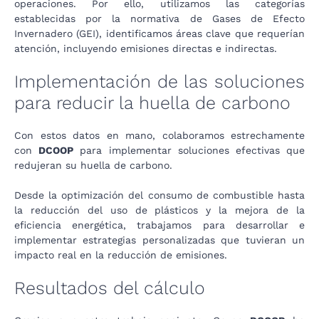
operaciones. Por ello, utilizamos las categorías
establecidas por la normativa de Gases de Efecto
Invernadero (GEI), identificamos áreas clave que requerían
atención, incluyendo emisiones directas e indirectas.
Implementación de las soluciones
para reducir la huella de carbono
Con estos datos en mano, colaboramos estrechamente
con
DCOOP
para implementar soluciones efectivas que
redujeran su huella de carbono.
Desde la optimización del consumo de combustible hasta
la reducción del uso de plásticos y la mejora de la
eficiencia energética, trabajamos para desarrollar e
implementar estrategias personalizadas que tuvieran un
impacto real en la reducción de emisiones.
Resultados del cálculo