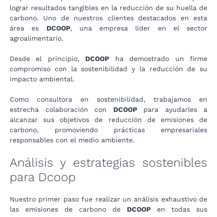
lograr resultados tangibles en la reducción de su huella de
carbono. Uno de nuestros clientes destacados en esta
área es
DCOOP
, una empresa líder en el sector
agroalimentario.
Desde el principio,
DCOOP
ha demostrado un firme
compromiso con la sostenibilidad y la reducción de su
impacto ambiental.
Como consultora en sostenibilidad, trabajamos en
estrecha colaboración con
DCOOP
para ayudarles a
alcanzar sus objetivos de reducción de emisiones de
carbono, promoviendo prácticas empresariales
responsables con el medio ambiente.
Análisis y estrategias sostenibles
para Dcoop
Nuestro primer paso fue realizar un análisis exhaustivo de
las emisiones de carbono de
DCOOP
en todas sus