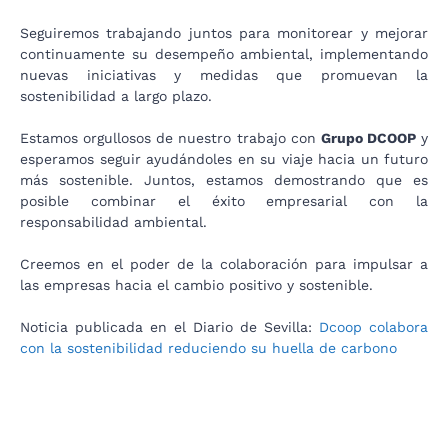
Seguiremos trabajando juntos para monitorear y mejorar
continuamente su desempeño ambiental, implementando
nuevas iniciativas y medidas que promuevan la
sostenibilidad a largo plazo.
Estamos orgullosos de nuestro trabajo con
Grupo DCOOP
y
esperamos seguir ayudándoles en su viaje hacia un futuro
más sostenible. Juntos, estamos demostrando que es
posible combinar el éxito empresarial con la
responsabilidad ambiental.
Creemos en el poder de la colaboración para impulsar a
las empresas hacia el cambio positivo y sostenible.
Noticia publicada en el Diario de Sevilla:
Dcoop colabora
con la sostenibilidad reduciendo su huella de carbono