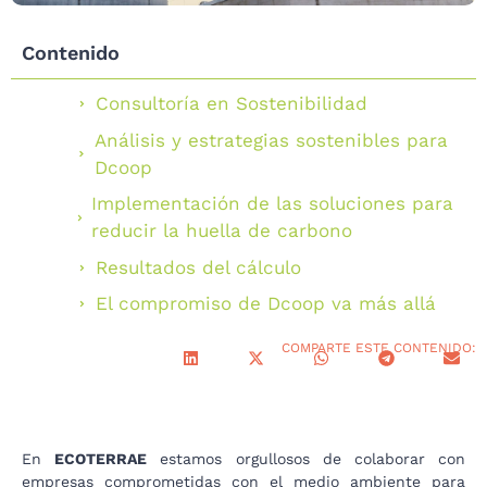
Contenido
Consultoría en Sostenibilidad
Análisis y estrategias sostenibles para
Dcoop
Implementación de las soluciones para
reducir la huella de carbono
Resultados del cálculo
El compromiso de Dcoop va más allá
COMPARTE ESTE CONTENIDO:
En
ECOTERRAE
estamos orgullosos de colaborar con
empresas comprometidas con el medio ambiente para