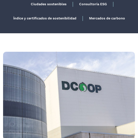
Ciudades sostenibles
Consultoría ESG
Índice y certificados de sostenibilidad
Mercados de carbono