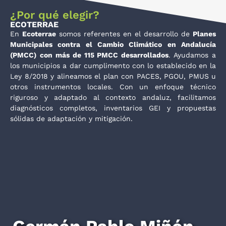
¿Por qué elegir?
ECOTERRAE
En
Ecoterrae
somos referentes en el desarrollo de
Planes
Municipales contra el Cambio Climático en Andalucía
(PMCC)
con más de 115 PMCC desarrollados
. Ayudamos a
los municipios a dar cumplimento con lo establecido en la
Ley 8/2018 y alineamos el plan con PACES, PGOU, PMUS u
otros instrumentos locales. Con un enfoque técnico
riguroso y adaptado al contexto andaluz, facilitamos
diagnósticos completos, inventarios GEI y propuestas
sólidas de adaptación y mitigación.