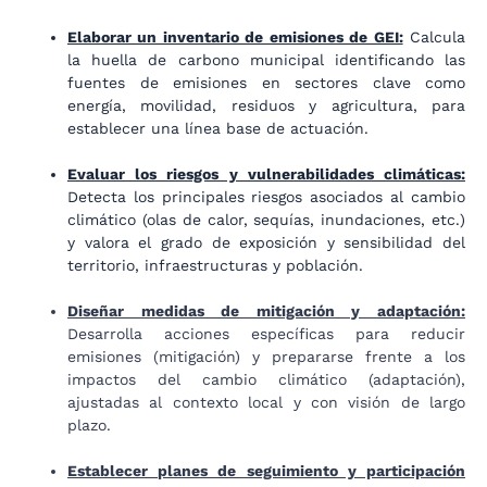
Elaborar un inventario de emisiones de GEI:
Calcula
la huella de carbono municipal identificando las
fuentes de emisiones en sectores clave como
energía, movilidad, residuos y agricultura, para
establecer una línea base de actuación.
Evaluar los riesgos y vulnerabilidades climáticas:
Detecta los principales riesgos asociados al cambio
climático (olas de calor, sequías, inundaciones, etc.)
y valora el grado de exposición y sensibilidad del
territorio, infraestructuras y población.
Diseñar medidas de mitigación y adaptación:
Desarrolla acciones específicas para reducir
emisiones (mitigación) y prepararse frente a los
impactos del cambio climático (adaptación),
ajustadas al contexto local y con visión de largo
plazo.
Establecer planes de seguimiento y participación