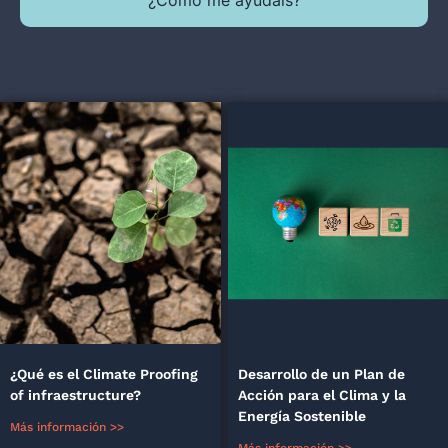
¿Qué es el Climate Proofing
Desarrollo de un Plan de
of infraestructure?
Acción para el Clima y la
Energía Sostenible
Más información >>