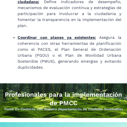
ciudadana:
Define indicadores de desempeño,
mecanismos de evaluación continua y estrategias de
participación para involucrar a la ciudadanía y
fomentar la transparencia en la implementación del
plan.
Coordinar con planes ya existentes:
Asegura la
coherencia con otras herramientas de planificación
como el PACES, el Plan General de Ordenación
Urbana (PGOU) o el Plan de Movilidad Urbana
Sostenible (PMUS), generando sinergias y evitando
duplicidades.
Profesionales para la implementación
de PMCC
Ponte En Contacto Con Nuestro Departamento De Ciudades Sostenibles