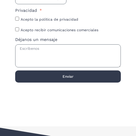
Privacidad
Acepto la política de privacidad
Acepto recibir comunicaciones comerciales
Déjanos un mensaje
Enviar