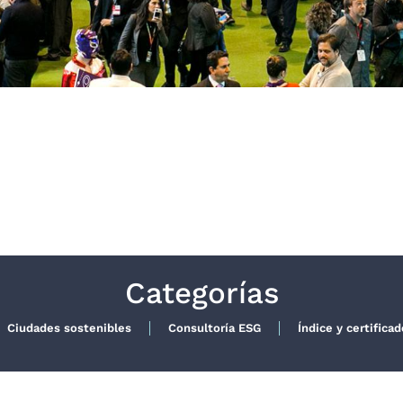
Categorías
Ciudades sostenibles
Consultoría ESG
Índice y certifica