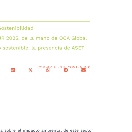
Sostenibilidad
UR 2025, de la mano de OCA Global
o sostenible: la presencia de ASET
COMPARTE ESTE CONTENIDO:
ia sobre el impacto ambiental de este sector