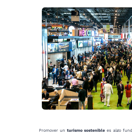
Promover un
turismo sostenible
es algo fund