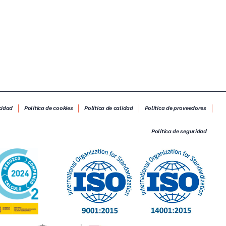
cidad
Política de cookies
Política de calidad
Política de proveedores
Política de seguridad