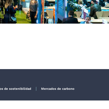
dos de sostenibilidad
Mercados de carbono