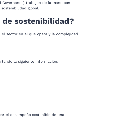
d Governance) trabajan de la mano con
sostenibilidad global.
n de sostenibilidad?
el sector en el que opera y la complejidad
rtando la siguiente información:
uar el desempeño sostenible de una