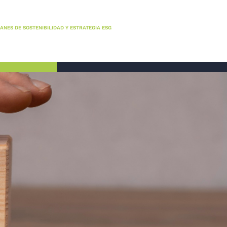
ANES DE SOSTENIBILIDAD Y ESTRATEGIA ESG