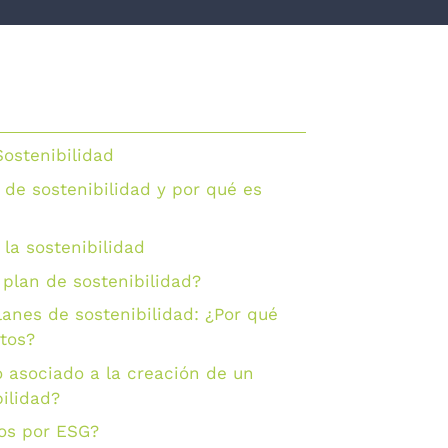
Sostenibilidad
 de sostenibilidad y por qué es
 la sostenibilidad
plan de sostenibilidad?
lanes de sostenibilidad: ¿Por qué
tos?
o asociado a la creación de un
ilidad?
os por ESG?