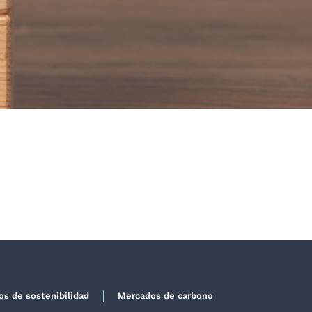
dos de sostenibilidad
Mercados de carbono