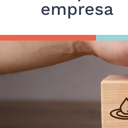
empresa