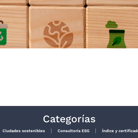
Categorías
Ciudades sostenibles
Consultoría ESG
Índice y certifica