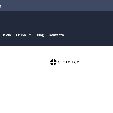
Inicio
Grupo
Blog
Contacto