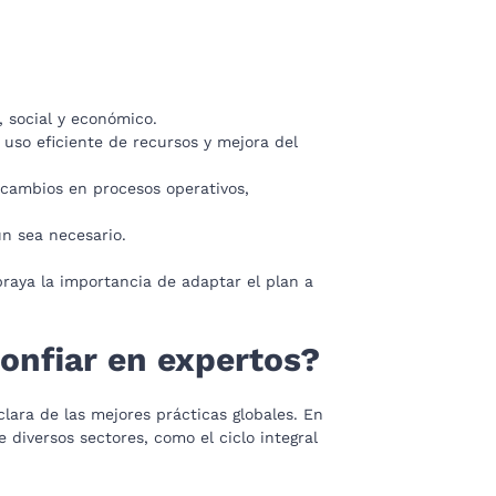
 social y económico.
uso eficiente de recursos y mejora del
 cambios en procesos operativos,
ún sea necesario.
braya la importancia de adaptar el plan a
confiar en expertos?
lara de las mejores prácticas globales. En
diversos sectores, como el ciclo integral