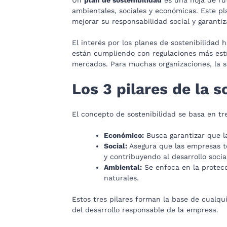
ambientales, sociales y económicas. Este pl
mejorar su responsabilidad social y garantiza
El interés por los planes de sostenibilida
están cumpliendo con regulaciones más estr
mercados. Para muchas organizaciones, la s
Los 3 pilares de la s
El concepto de sostenibilidad se basa en tr
Económico:
Busca garantizar que la
Social:
Asegura que las empresas t
y contribuyendo al desarrollo socia
Ambiental:
Se enfoca en la protecc
naturales.
Estos tres pilares forman la base de cualqu
del desarrollo responsable de la empresa.