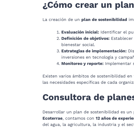
¿Cómo crear un plan
La creación de un
plan de sostenibilidad
imp
Evaluación inicial:
Identificar el p
Definición de objetivos:
Establecer 
bienestar social.
Estrategias de implementación:
Dis
inversiones en tecnología y campañ
Monitoreo y reporte:
Implementar si
Existen varios ámbitos de sostenibilidad en
las necesidades específicas de cada organiz
Consultora de planes
Desarrollar un plan de sostenibilidad es un
Ecoterrae
, contamos con
12 años de experie
del agua, la agricultura, la industria y el sec