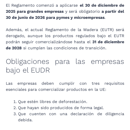
El Reglamento comenzó a aplicarse
el 30 de diciembre de
2025 para grandes empresas
y será obligatorio
a partir del
30 de junio de 2026 para pymes y microempresas
.
Además, el actual Reglamento de la Madera (EUTR) será
derogado, aunque los productos regulados bajo el EUTR
podrán seguir comercializándose hasta el
31 de diciembre
de 2028
si cumplen las condiciones de transición.
Obligaciones para las empresas
bajo el EUDR
Las empresas deben cumplir con tres requisitos
esenciales para comercializar productos en la UE:
Que estén libres de deforestación.
Que hayan sido producidos de forma legal.
Que cuenten con una declaración de diligencia
debida.