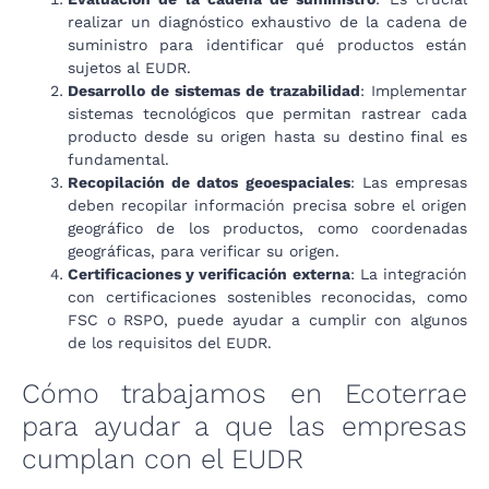
realizar un diagnóstico exhaustivo de la cadena de
suministro para identificar qué productos están
sujetos al EUDR.
Desarrollo de sistemas de trazabilidad
: Implementar
sistemas tecnológicos que permitan rastrear cada
producto desde su origen hasta su destino final es
fundamental.
Recopilación de datos geoespaciales
: Las empresas
deben recopilar información precisa sobre el origen
geográfico de los productos, como coordenadas
geográficas, para verificar su origen.
Certificaciones y verificación externa
: La integración
con certificaciones sostenibles reconocidas, como
FSC o RSPO, puede ayudar a cumplir con algunos
de los requisitos del EUDR.
Cómo trabajamos en Ecoterrae
para ayudar a que las empresas
cumplan con el EUDR