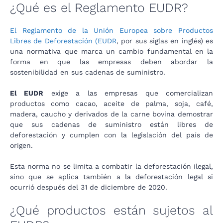
¿Qué es el Reglamento EUDR?
El Reglamento de la Unión Europea sobre Productos
Libres de Deforestación (EUDR
, por sus siglas en inglés) es
una normativa que marca un cambio fundamental en la
forma en que las empresas deben abordar la
sostenibilidad en sus cadenas de suministro.
El EUDR
exige a las empresas que comercializan
productos como cacao, aceite de palma, soja, café,
madera, caucho y derivados de la carne bovina demostrar
que sus cadenas de suministro están libres de
deforestación y cumplen con la legislación del país de
origen.
Esta norma no se limita a combatir la deforestación ilegal,
sino que se aplica también a la deforestación legal si
ocurrió después del 31 de diciembre de 2020.
¿Qué productos están sujetos al