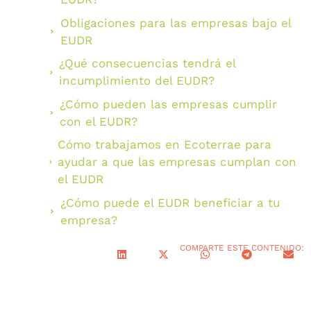
Obligaciones para las empresas bajo el
EUDR
¿Qué consecuencias tendrá el
incumplimiento del EUDR?
¿Cómo pueden las empresas cumplir
con el EUDR?
Cómo trabajamos en Ecoterrae para
ayudar a que las empresas cumplan con
el EUDR
¿Cómo puede el EUDR beneficiar a tu
empresa?
COMPARTE ESTE CONTENIDO: