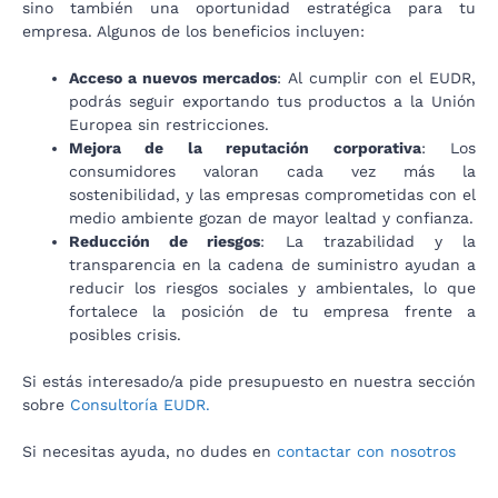
sino también una oportunidad estratégica para tu
empresa. Algunos de los beneficios incluyen:
Acceso a nuevos mercados
: Al cumplir con el EUDR,
podrás seguir exportando tus productos a la Unión
Europea sin restricciones.
Mejora de la reputación corporativa
: Los
consumidores valoran cada vez más la
sostenibilidad, y las empresas comprometidas con el
medio ambiente gozan de mayor lealtad y confianza.
Reducción de riesgos
: La trazabilidad y la
transparencia en la cadena de suministro ayudan a
reducir los riesgos sociales y ambientales, lo que
fortalece la posición de tu empresa frente a
posibles crisis.
Si estás interesado/a pide presupuesto en nuestra sección
sobre
Consultoría EUDR.
Si necesitas ayuda, no dudes en
contactar con nosotros