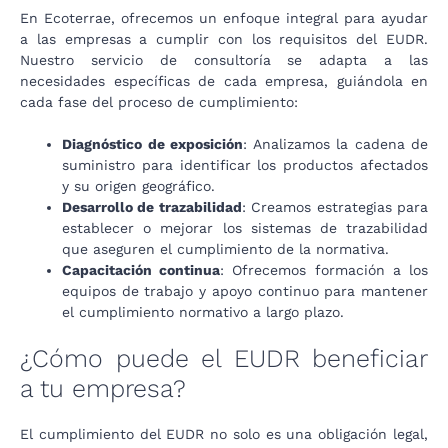
En Ecoterrae, ofrecemos un enfoque integral para ayudar
a las empresas a cumplir con los requisitos del EUDR.
Nuestro servicio de consultoría se adapta a las
necesidades específicas de cada empresa, guiándola en
cada fase del proceso de cumplimiento:
Diagnóstico de exposición
: Analizamos la cadena de
suministro para identificar los productos afectados
y su origen geográfico.
Desarrollo de trazabilidad
: Creamos estrategias para
establecer o mejorar los sistemas de trazabilidad
que aseguren el cumplimiento de la normativa.
Capacitación continua
: Ofrecemos formación a los
equipos de trabajo y apoyo continuo para mantener
el cumplimiento normativo a largo plazo.
¿Cómo puede el EUDR beneficiar
a tu empresa?
El cumplimiento del EUDR no solo es una obligación legal,