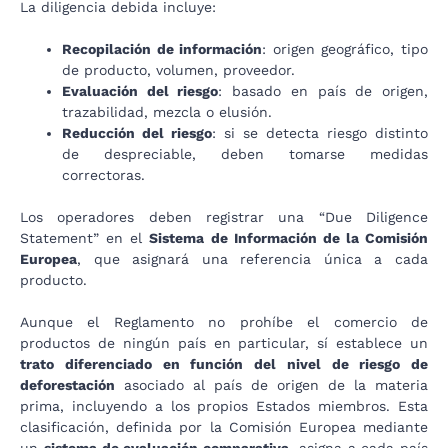
La diligencia debida incluye:
Recopilación de información
: origen geográfico, tipo
de producto, volumen, proveedor.
Evaluación del riesgo
: basado en país de origen,
trazabilidad, mezcla o elusión.
Reducción del riesgo
: si se detecta riesgo distinto
de despreciable, deben tomarse medidas
correctoras.
Los operadores deben registrar una “Due Diligence
Statement” en el
Sistema de Información de la Comisión
Europea
, que asignará una referencia única a cada
producto.
Aunque el Reglamento no prohíbe el comercio de
productos de ningún país en particular, sí establece un
trato diferenciado en función del nivel de riesgo de
deforestación
asociado al país de origen de la materia
prima, incluyendo a los propios Estados miembros. Esta
clasificación, definida por la Comisión Europea mediante