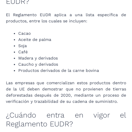
EUDR?
El Reglamento EUDR aplica a una lista específica de
productos, entre los cuales se incluyen:
Cacao
Aceite de palma
Soja
Café
Madera y derivados
Caucho y derivados
Productos derivados de la carne bovina
Las empresas que comercializan estos productos dentro
de la UE deben demostrar que no provienen de tierras
deforestadas después de 2020, mediante un proceso de
verificación y trazabilidad de su cadena de suministro.
¿Cuándo entra en vigor el
Reglamento EUDR?