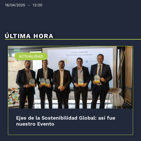
16/04/2025
12:00
ÚLTIMA HORA
ACTUALIDAD
Ejes de la Sostenibilidad Global: así fue
nuestro Evento