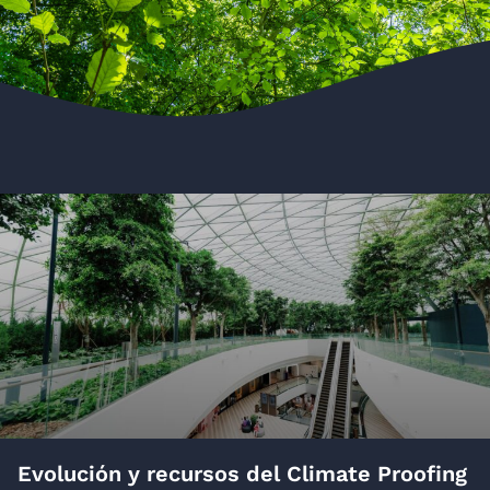
Evolución y recursos del Climate Proofing