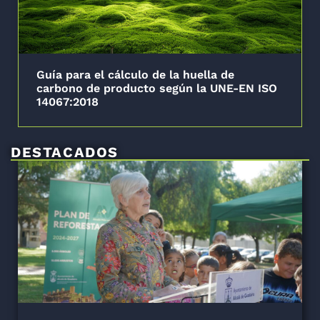
Guía para el cálculo de la huella de
carbono de producto según la UNE-EN ISO
14067:2018
DESTACADOS