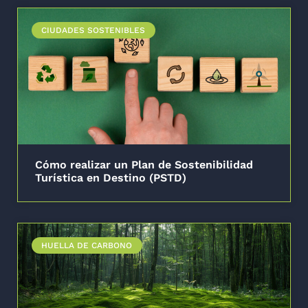
CIUDADES SOSTENIBLES
Cómo realizar un Plan de Sostenibilidad
Turística en Destino (PSTD)
HUELLA DE CARBONO