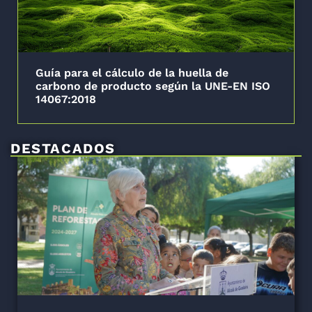
Guía para el cálculo de la huella de
carbono de producto según la UNE-EN ISO
14067:2018
DESTACADOS