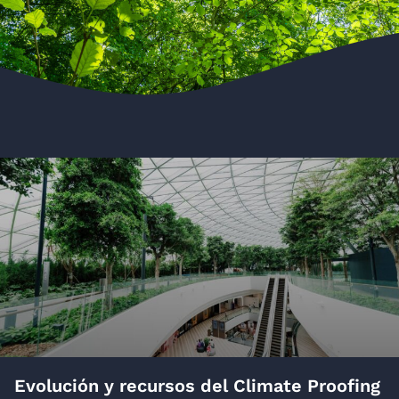
Evolución y recursos del Climate Proofing