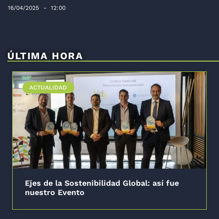
16/04/2025
12:00
ÚLTIMA HORA
ACTUALIDAD
Ejes de la Sostenibilidad Global: así fue
nuestro Evento