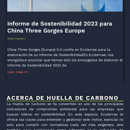
Informe de Sostenibilidad 2023 para
China Three Gorges Europe
Abilio Caetano
China Three Gorges (Europe) S.A confía en Ecoterrae para la
elaboración de su Informe de SostenibilidadEn Ecoterrae, nos
enorgullece anunciar que hemos sido los encargados de elaborar el
Informe de Sostenibilidad 2023 de
Leer más >>
ACERCA DE HUELLA DE CARBONO
La Huella de Carbono se ha convertido en uno de los principales
indicadores de compromiso ambiental para las empresas que
buscan liderar en sostenibilidad. En este espacio, Ecoterrae te
ofrece las claves para entender y gestionar este índice, esencial no
solo para cumplir con normativas cada vez más exigentes, sino