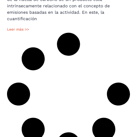
intrínsecamente relacionado con el concepto de
emisiones basadas en la actividad. En este, la
cuantificación
Leer más >>