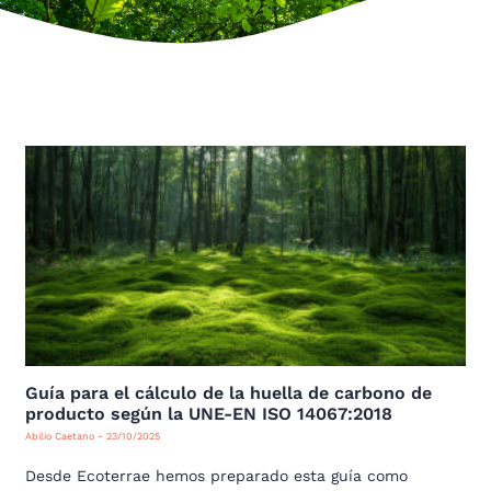
Guía para el cálculo de la huella de carbono de
producto según la UNE-EN ISO 14067:2018
Abilio Caetano
23/10/2025
Desde Ecoterrae hemos preparado esta guía como