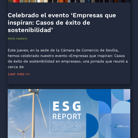
Celebrado el evento ‘Empresas que
inspiran: Casos de éxito de
sostenibilidad’
Abilio Caetano
Este jueves, en la sede de la Cámara de Comercio de Sevilla,
hemos celebrado nuestro evento «Empresas que Inspiran: Casos
de éxito de sostenibilidad en empresas», una jornada que reunió a
cerca de
Leer más >>