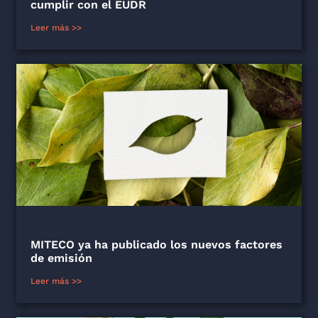
cumplir con el EUDR
Leer más >>
MITECO ya ha publicado los nuevos factores
de emisión
Leer más >>