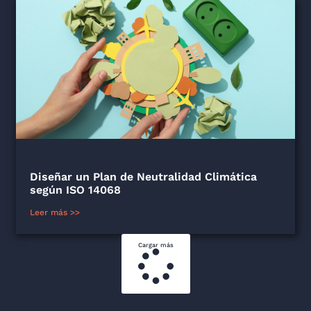
Diseñar un Plan de Neutralidad Climática
según ISO 14068
Leer más >>
Cargar más