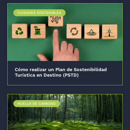
CIUDADES SOSTENIBLES
Cómo realizar un Plan de Sostenibilidad
Turística en Destino (PSTD)
HUELLA DE CARBONO