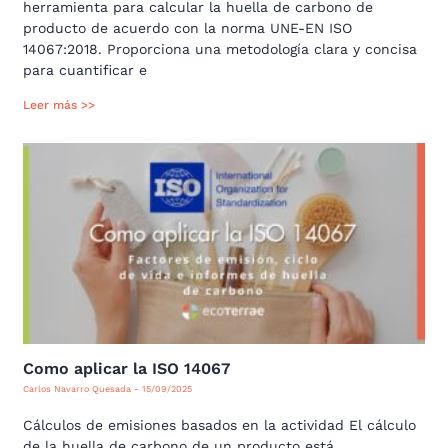
herramienta para calcular la huella de carbono de
producto de acuerdo con la norma UNE-EN ISO
14067:2018. Proporciona una metodología clara y concisa
para cuantificar e
Leer más >>
Como aplicar la ISO 14067
Carlos Navarro Quesada
15/09/2025
Cálculos de emisiones basados en la actividad El cálculo
de la huella de carbono de un producto está