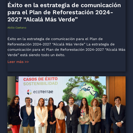
Éxito en la estrategia de comunicación
para el Plan de Reforestación 2024-
2027 “Alcalá Más Verde”
Abilio Caetano
Éxito en la estrategia de comunicación para el Plan de
Reforestación 2024-2027 “Alcalá Más Verde” La estrategia de
comunicación para el Plan de Reforestación 2024-2027 “Alcalá Más
Verde” está siendo todo un éxito.
Leer más >>