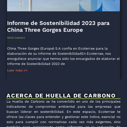
Informe de Sostenibilidad 2023 para
China Three Gorges Europe
Abilio Caetano
China Three Gorges (Europe) S.A confía en Ecoterrae para la
elaboración de su Informe de SostenibilidadEn Ecoterrae, nos
enorgullece anunciar que hemos sido los encargados de elaborar el
Informe de Sostenibilidad 2023 de
Leer más >>
ACERCA DE HUELLA DE CARBONO
La Huella de Carbono se ha convertido en uno de los principales
indicadores de compromiso ambiental para las empresas que
buscan liderar en sostenibilidad. En este espacio, Ecoterrae te
ofrece las claves para entender y gestionar este índice, esencial no
solo para cumplir con normativas cada vez más exigentes, sino