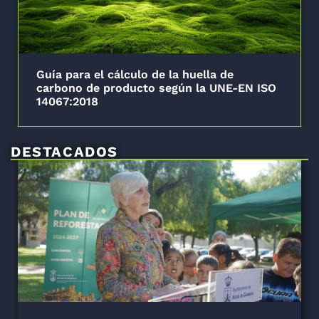
Guía para el cálculo de la huella de
carbono de producto según la UNE-EN ISO
14067:2018
DESTACADOS