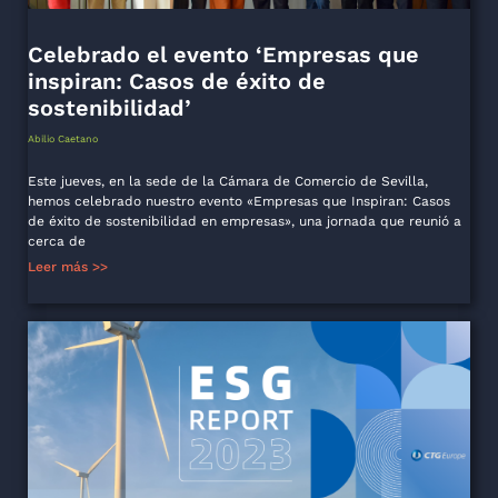
Celebrado el evento ‘Empresas que
inspiran: Casos de éxito de
sostenibilidad’
Abilio Caetano
Este jueves, en la sede de la Cámara de Comercio de Sevilla,
hemos celebrado nuestro evento «Empresas que Inspiran: Casos
de éxito de sostenibilidad en empresas», una jornada que reunió a
cerca de
Leer más >>