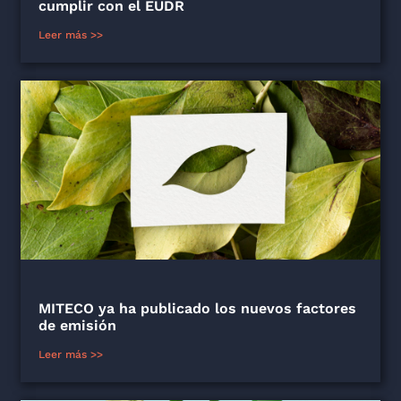
cumplir con el EUDR
Leer más >>
MITECO ya ha publicado los nuevos factores
de emisión
Leer más >>