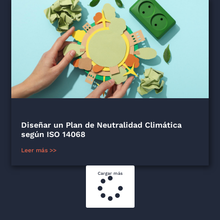
Diseñar un Plan de Neutralidad Climática
según ISO 14068
Leer más >>
Cargar más