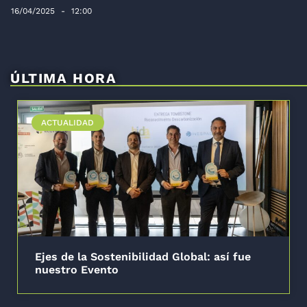
16/04/2025
12:00
ÚLTIMA HORA
ACTUALIDAD
Ejes de la Sostenibilidad Global: así fue
nuestro Evento