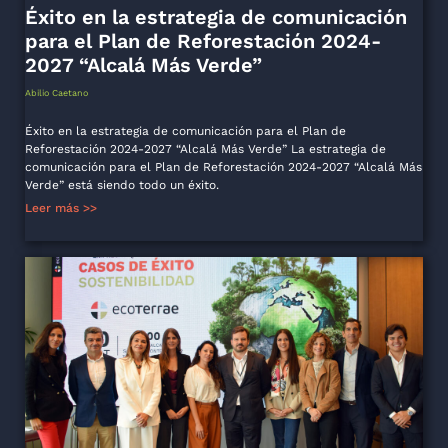
Éxito en la estrategia de comunicación
para el Plan de Reforestación 2024-
2027 “Alcalá Más Verde”
Abilio Caetano
Éxito en la estrategia de comunicación para el Plan de
Reforestación 2024-2027 “Alcalá Más Verde” La estrategia de
comunicación para el Plan de Reforestación 2024-2027 “Alcalá Más
Verde” está siendo todo un éxito.
Leer más >>