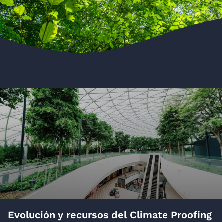
Evolución y recursos del Climate Proofing