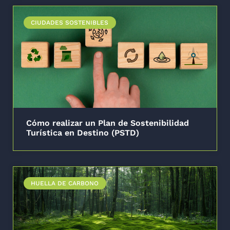
CIUDADES SOSTENIBLES
Cómo realizar un Plan de Sostenibilidad
Turística en Destino (PSTD)
HUELLA DE CARBONO