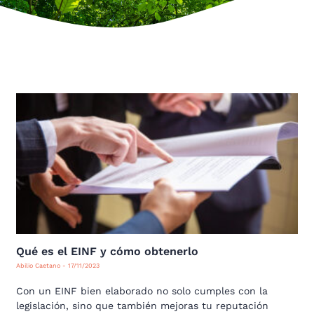
Qué es el EINF y cómo obtenerlo
Abilio Caetano
17/11/2023
Con un EINF bien elaborado no solo cumples con la
legislación, sino que también mejoras tu reputación