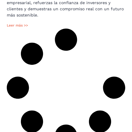
empresarial, refuerzas la confianza de inversores y
clientes y demuestras un compromiso real con un futuro
más sostenible.
Leer más >>