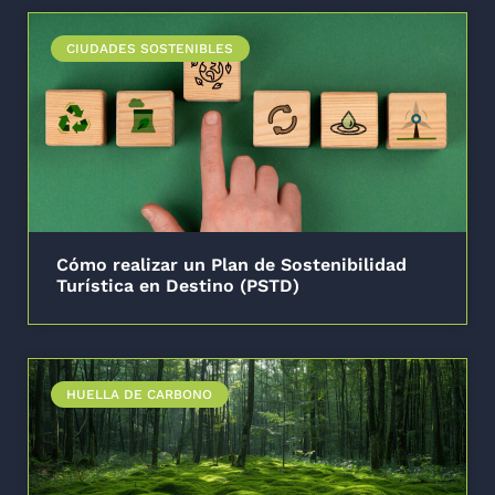
CIUDADES SOSTENIBLES
Cómo realizar un Plan de Sostenibilidad
Turística en Destino (PSTD)
HUELLA DE CARBONO