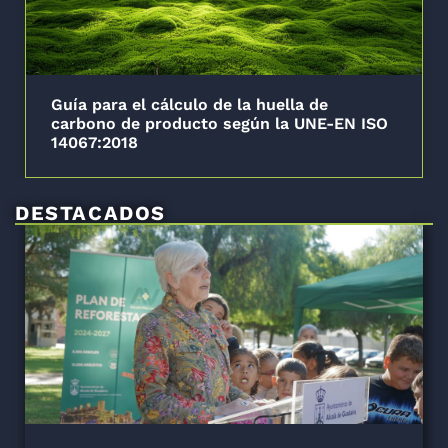
Guía para el cálculo de la huella de
carbono de producto según la UNE-EN ISO
14067:2018
DESTACADOS