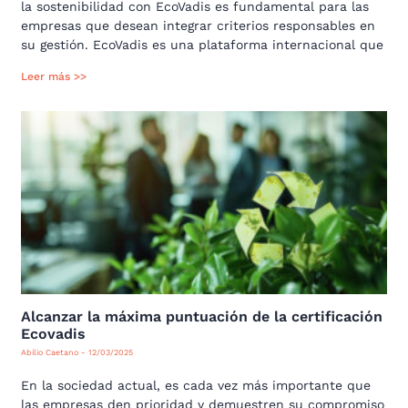
la sostenibilidad con EcoVadis es fundamental para las
empresas que desean integrar criterios responsables en
su gestión. EcoVadis es una plataforma internacional que
Leer más >>
Alcanzar la máxima puntuación de la certificación
Ecovadis
Abilio Caetano
12/03/2025
En la sociedad actual, es cada vez más importante que
las empresas den prioridad y demuestren su compromiso