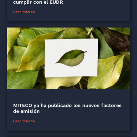
cumplir con el EUDR
Leer más >>
MITECO ya ha publicado los nuevos factores
de emisión
Leer más >>