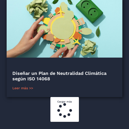
Diseñar un Plan de Neutralidad Climática
según ISO 14068
Leer más >>
Cargar más