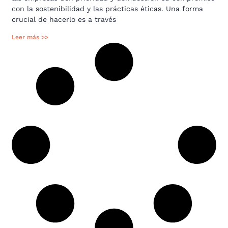
con la sostenibilidad y las prácticas éticas. Una forma
crucial de hacerlo es a través
Leer más >>