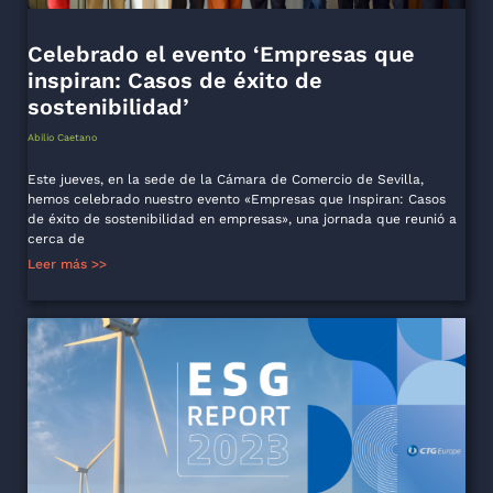
Celebrado el evento ‘Empresas que
inspiran: Casos de éxito de
sostenibilidad’
Abilio Caetano
Este jueves, en la sede de la Cámara de Comercio de Sevilla,
hemos celebrado nuestro evento «Empresas que Inspiran: Casos
de éxito de sostenibilidad en empresas», una jornada que reunió a
cerca de
Leer más >>