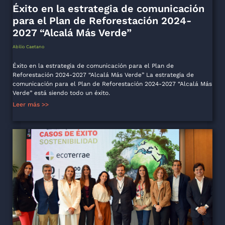
Éxito en la estrategia de comunicación
para el Plan de Reforestación 2024-
2027 “Alcalá Más Verde”
Abilio Caetano
Éxito en la estrategia de comunicación para el Plan de
Reforestación 2024-2027 “Alcalá Más Verde” La estrategia de
comunicación para el Plan de Reforestación 2024-2027 “Alcalá Más
Verde” está siendo todo un éxito.
Leer más >>