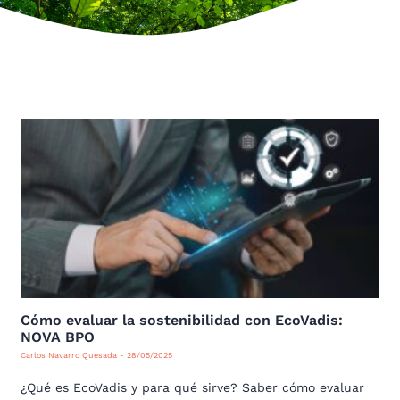
Cómo evaluar la sostenibilidad con EcoVadis:
NOVA BPO
Carlos Navarro Quesada
28/05/2025
¿Qué es EcoVadis y para qué sirve? Saber cómo evaluar