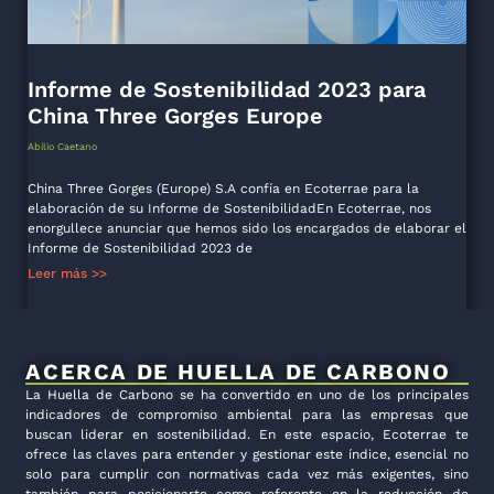
Informe de Sostenibilidad 2023 para
China Three Gorges Europe
Abilio Caetano
China Three Gorges (Europe) S.A confía en Ecoterrae para la
elaboración de su Informe de SostenibilidadEn Ecoterrae, nos
enorgullece anunciar que hemos sido los encargados de elaborar el
Informe de Sostenibilidad 2023 de
Leer más >>
ACERCA DE HUELLA DE CARBONO
La Huella de Carbono se ha convertido en uno de los principales
indicadores de compromiso ambiental para las empresas que
buscan liderar en sostenibilidad. En este espacio, Ecoterrae te
ofrece las claves para entender y gestionar este índice, esencial no
solo para cumplir con normativas cada vez más exigentes, sino