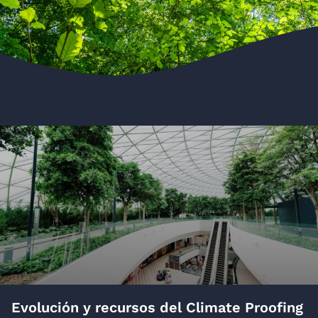
Evolución y recursos del Climate Proofing