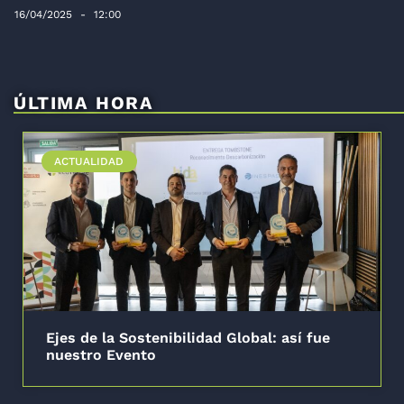
16/04/2025
12:00
ÚLTIMA HORA
ACTUALIDAD
Ejes de la Sostenibilidad Global: así fue
nuestro Evento