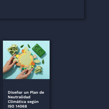
Diseñar un Plan de
Neutralidad
Climática según
ISO 14068