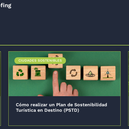
fing
CIUDADES SOSTENIBLES
Cómo realizar un Plan de Sostenibilidad
Turística en Destino (PSTD)