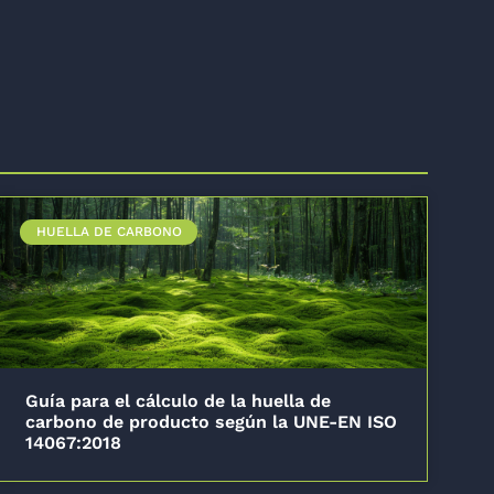
HUELLA DE CARBONO
Guía para el cálculo de la huella de
carbono de producto según la UNE-EN ISO
14067:2018