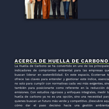
ACERCA DE HUELLA DE CARBONO
La Huella de Carbono se ha convertido en uno de los principale
indicadores de compromiso ambiental para las empresas qu
buscan liderar en sostenibilidad. En este espacio, Ecoterrae t
ofrece las claves para entender y gestionar este índice, esencia
no solo para cumplir con normativas cada vez más exigentes, sin
también para posicionarte como referente en la reducción d
emisiones. Con estudios rigurosos y enfoques integrales, medir t
huella de carbono ya no es una opción, sino una necesidad par
quienes buscan un futuro más verde y competitivo. ¡Descubre aqu
cómo dar el paso decisivo hacia una gestión ambienta