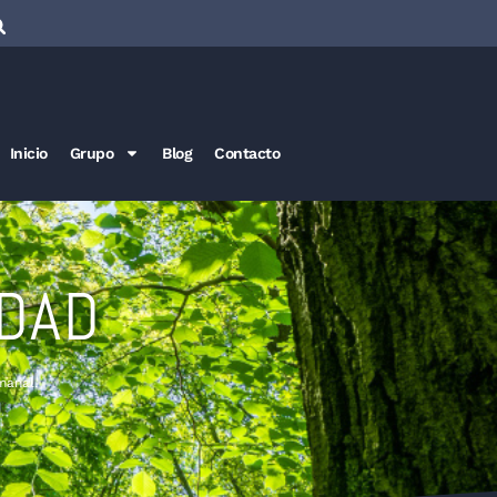
Inicio
Grupo
Blog
Contacto
IDAD
manal.