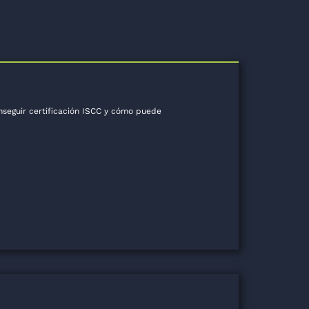
seguir certificación ISCC y cómo puede