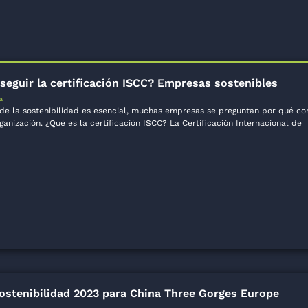
seguir la certificación ISCC? Empresas sostenibles
a
e la sostenibilidad es esencial, muchas empresas se preguntan por qué con
ganización. ¿Qué es la certificación ISCC? La Certificación Internacional de
ostenibilidad 2023 para China Three Gorges Europe