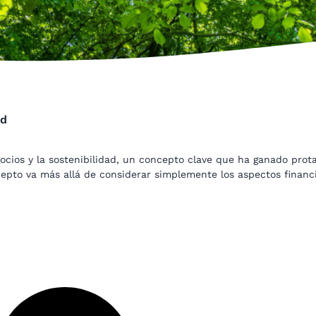
ad
ocios y la sostenibilidad, un concepto clave que ha ganado prot
cepto va más allá de considerar simplemente los aspectos financ