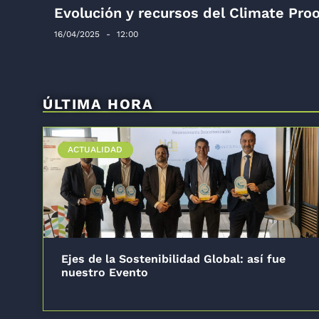
Evolución y recursos del Climate Proo
16/04/2025
12:00
ÚLTIMA HORA
ACTUALIDAD
Ejes de la Sostenibilidad Global: así fue
nuestro Evento