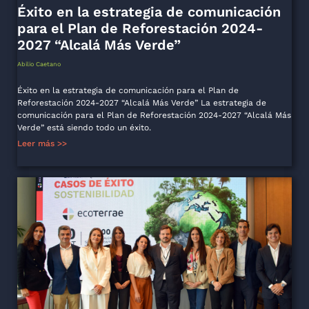
Éxito en la estrategia de comunicación
para el Plan de Reforestación 2024-
2027 “Alcalá Más Verde”
Abilio Caetano
Éxito en la estrategia de comunicación para el Plan de
Reforestación 2024-2027 “Alcalá Más Verde” La estrategia de
comunicación para el Plan de Reforestación 2024-2027 “Alcalá Más
Verde” está siendo todo un éxito.
Leer más >>