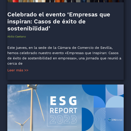
Celebrado el evento ‘Empresas que
inspiran: Casos de éxito de
sostenibilidad’
Abilio Caetano
Este jueves, en la sede de la Cámara de Comercio de Sevilla,
hemos celebrado nuestro evento «Empresas que Inspiran: Casos
de éxito de sostenibilidad en empresas», una jornada que reunió a
cerca de
Leer más >>