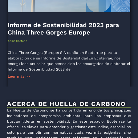
Informe de Sostenibilidad 2023 para
China Three Gorges Europe
Abilio Caetano
China Three Gorges (Europe) S.A confía en Ecoterrae para la
elaboración de su Informe de SostenibilidadEn Ecoterrae, nos
enorgullece anunciar que hemos sido los encargados de elaborar el
Informe de Sostenibilidad 2023 de
Leer más >>
ACERCA DE HUELLA DE CARBONO
La Huella de Carbono se ha convertido en uno de los principales
indicadores de compromiso ambiental para las empresas que
buscan liderar en sostenibilidad. En este espacio, Ecoterrae te
ofrece las claves para entender y gestionar este índice, esencial no
solo para cumplir con normativas cada vez más exigentes, sino