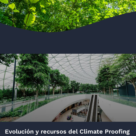
Evolución y recursos del Climate Proofing