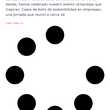
Sevilla, hemos celebrado nuestro evento «Empresas que
Inspiran: Casos de éxito de sostenibilidad en empresas»,
una jornada que reunió a cerca de
Leer más >>