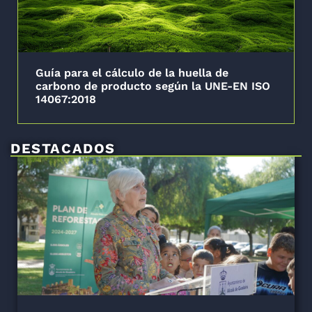
Guía para el cálculo de la huella de
carbono de producto según la UNE-EN ISO
14067:2018
DESTACADOS