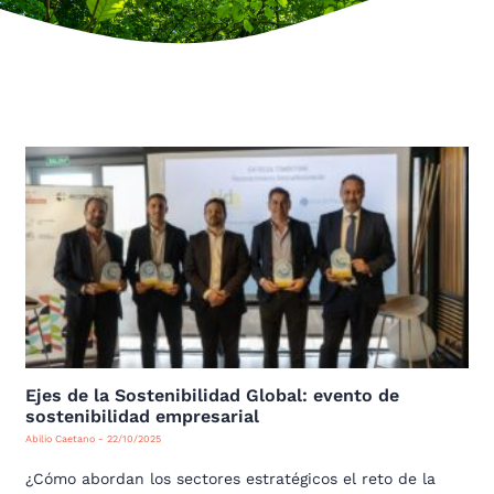
Ejes de la Sostenibilidad Global: evento de
sostenibilidad empresarial
Abilio Caetano
22/10/2025
¿Cómo abordan los sectores estratégicos el reto de la