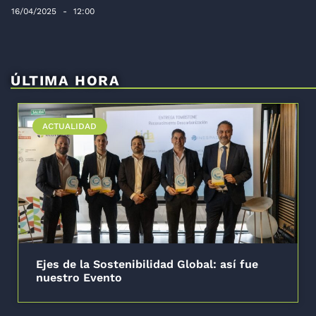
16/04/2025
12:00
ÚLTIMA HORA
ACTUALIDAD
Ejes de la Sostenibilidad Global: así fue
nuestro Evento