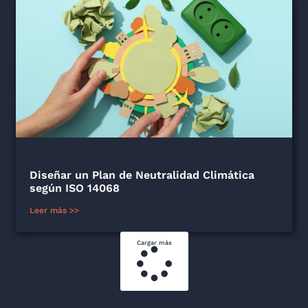
Diseñar un Plan de Neutralidad Climática
según ISO 14068
Leer más >>
Cargar más