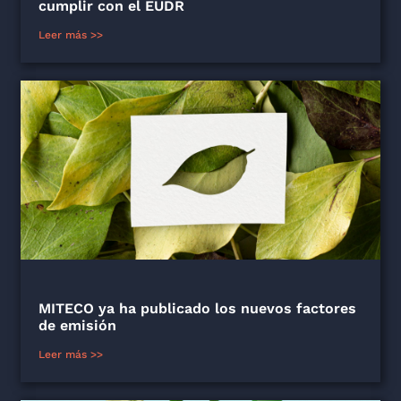
cumplir con el EUDR
Leer más >>
MITECO ya ha publicado los nuevos factores
de emisión
Leer más >>