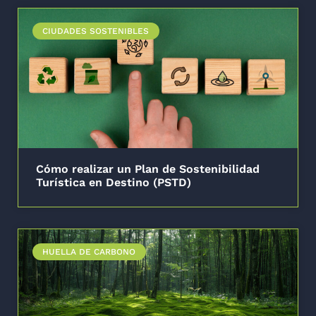
CIUDADES SOSTENIBLES
Cómo realizar un Plan de Sostenibilidad
Turística en Destino (PSTD)
HUELLA DE CARBONO