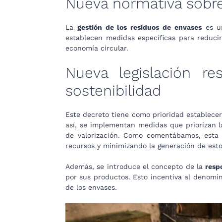
Nueva normativa sobre
La
gestión de los residuos de envases
es un
establecen medidas específicas para reducir
economía circular.
Nueva legislación r
sostenibilidad
Este decreto tiene como prioridad establece
así, se implementan medidas que priorizan l
de valorización. Como comentábamos, esta n
recursos y minimizando la generación de esto
Además, se introduce el concepto de la
resp
por sus productos. Esto incentiva al denomin
de los envases.