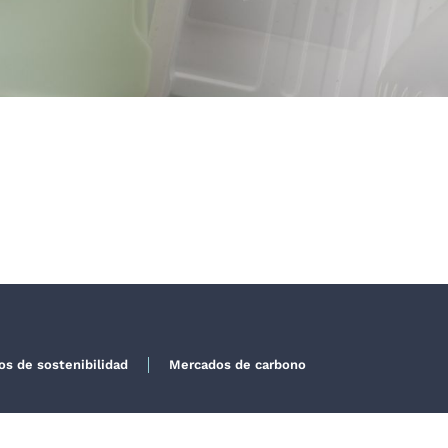
dos de sostenibilidad
Mercados de carbono