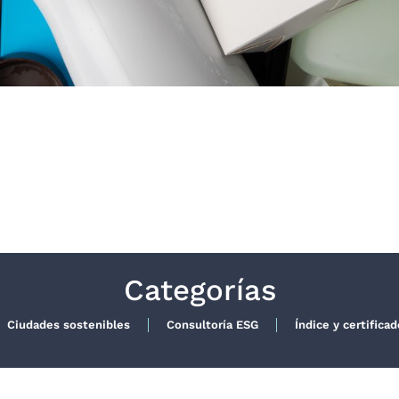
Categorías
Ciudades sostenibles
Consultoría ESG
Índice y certifica