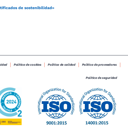
tificados de sostenibilidad»
cidad
Política de cookies
Política de calidad
Política de proveedores
Política de seguridad