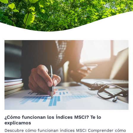
¿Cómo funcionan los Índices MSCI? Te lo
explicamos
Descubre cómo funcionan índices MSCI Comprender cómo