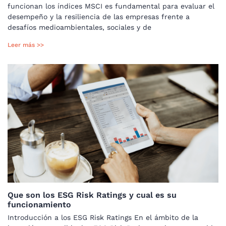
funcionan los índices MSCI es fundamental para evaluar el
desempeño y la resiliencia de las empresas frente a
desafíos medioambientales, sociales y de
Leer más >>
Que son los ESG Risk Ratings y cual es su
funcionamiento
Introducción a los ESG Risk Ratings En el ámbito de la