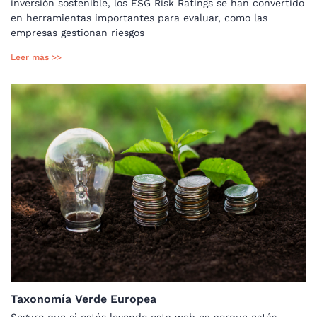
inversión sostenible, los ESG Risk Ratings se han convertido
en herramientas importantes para evaluar, como las
empresas gestionan riesgos
Leer más >>
Taxonomía Verde Europea