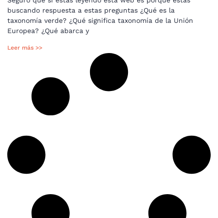
Seguro que si estás leyendo esta web es porque estás
buscando respuesta a estas preguntas ¿Qué es la
taxonomía verde? ¿Qué significa taxonomía de la Unión
Europea? ¿Qué abarca y
Leer más >>