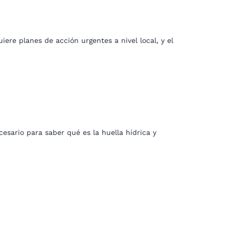
iere planes de acción urgentes a nivel local, y el
esario para saber qué es la huella hídrica y