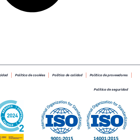
cidad
Política de cookies
Política de calidad
Política de proveedores
Política de seguridad